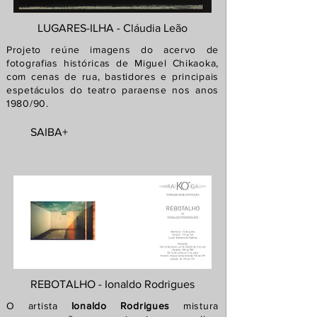
LUGARES-ILHA - Cláudia Leão
Projeto reúne imagens do acervo de
fotografias históricas de Miguel Chikaoka,
com cenas de rua, bastidores e principais
espetáculos do teatro paraense nos anos
1980/90.
SAIBA+
REBOTALHO - Ionaldo Rodrigues
O artista
Ionaldo Rodrigues
mistura