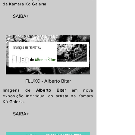
da Kamara Ko Galeria.
SAIBA+
FLUXO - Alberto Bitar
Imagens de
Alberto Bitar
em nova
exposição individual do artista na Kamara
Kó Galeria.
SAIBA+