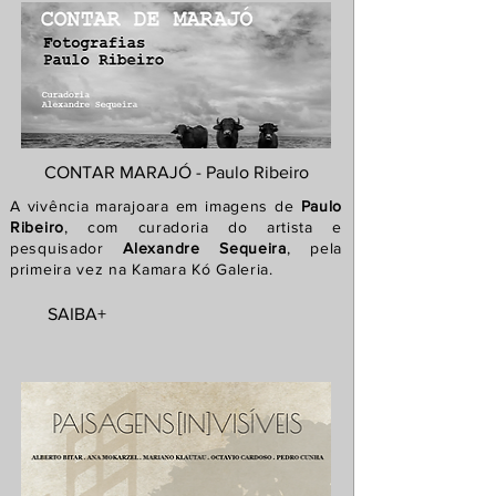
CONTAR MARAJÓ - Paulo Ribeiro
A vivência marajoara em imagens de
Paulo
Ribeiro
, com curadoria do artista e
pesquisador
Alexandre Sequeira
, pela
primeira vez na Kamara Kó Galeria.
SAIBA+