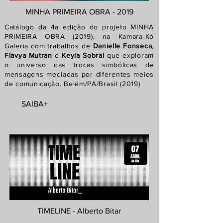
MINHA PRIMEIRA OBRA - 2019
Catálogo da 4a edição do projeto MINHA
PRIMEIRA OBRA (2019), na Kamara-Kó
Galeria com trabalhos de
Danielle Fonseca
,
Flavya Mutran
e
Keyla Sobral
que exploram
o universo das trocas simbólicas de
mensagens mediadas por diferentes meios
de comunicação. Belém/PA/Brasil (2019)
SAIBA+
TIMELINE - Alberto Bitar