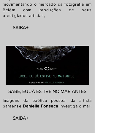
movimentando o mercado da fotografia em
Belém com produções de seus
prestigiados artistas,
SAIBA+
SABE, EU JÁ ESTIVE NO MAR ANTES
Imagens da poética pessoal da artista
paraense
Danielle Fonseca
investiga o mar.
SAIBA+