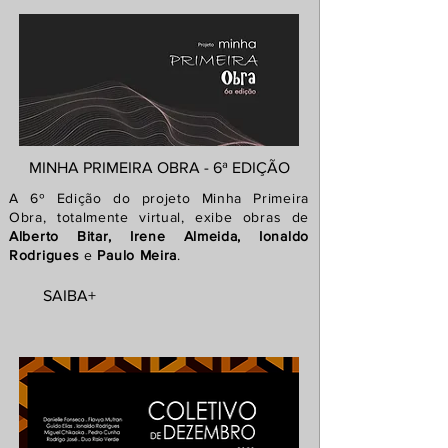
MINHA PRIMEIRA OBRA - 6ª EDIÇÃO
A 6º Edição do projeto Minha
Primeira
Obra
, totalmente virtual, exibe obras de
Alberto Bitar, Irene Almeida, Ionaldo
Rodrigues
e
Paulo Meira
.
SAIBA+