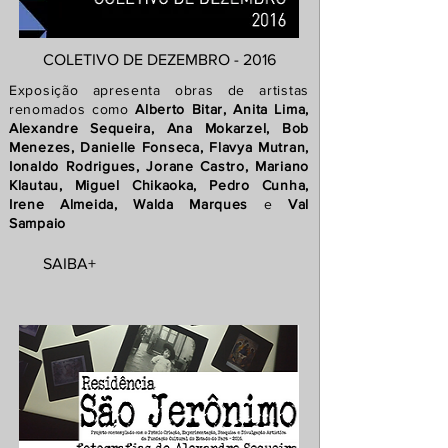
COLETIVO DE DEZEMBRO - 2016
Exposição apresenta obras de artistas
renomados como
Alberto Bitar, Anita Lima,
Alexandre Sequeira, Ana Mokarzel, Bob
Menezes, Danielle Fonseca, Flavya Mutran,
Ionaldo Rodrigues, Jorane Castro, Mariano
Klautau, Miguel Chikaoka, Pedro Cunha,
Irene Almeida, Walda Marques
e
Val
Sampaio
SAIBA+