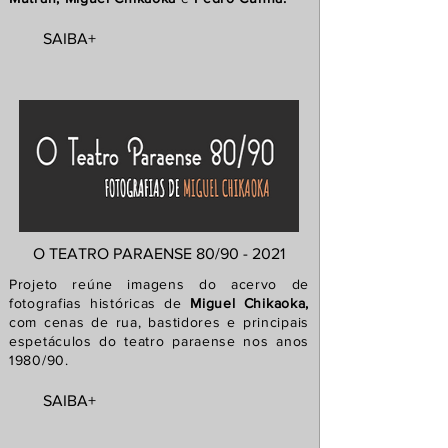
SAIBA+
O TEATRO PARAENSE 80/90 - 2021
Projeto reúne imagens do acervo de
fotografias históricas de
Miguel Chikaoka,
com cenas de rua, bastidores e principais
espetáculos do teatro paraense nos anos
1980/90.
SAIBA+