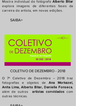
Mostra individual do fotógrafo
Alberto Bitar
explora imagens de
diferentes fases da
carreira do artista, em novas edições.
SAIBA+
COLETIVO DE DEZEMBRO - 2018
O 7º Coletivo de Dezembro – 2018 traz
fotografias e objetos de
Ana Morkazel,
Anita Lima, Alberto Bitar, Danielle Fonseca
,
além de outros
artistas convidados
com
outras técnicas.
SAIBA+