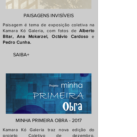
PAISAGENS INVISÍVEIS
Paisagem é tema de
exposição
coletiva na
Kamara Kó Galeria, com fotos de
Alberto
Bitar, Ana Mokarzel, Octávio Cardoso
e
Pedro Cunha.
SAIBA+
MINHA PRIMEIRA OBRA - 2017
Kamara Kó Galeria traz nova edição do
projeto Coletivo de dezembro,