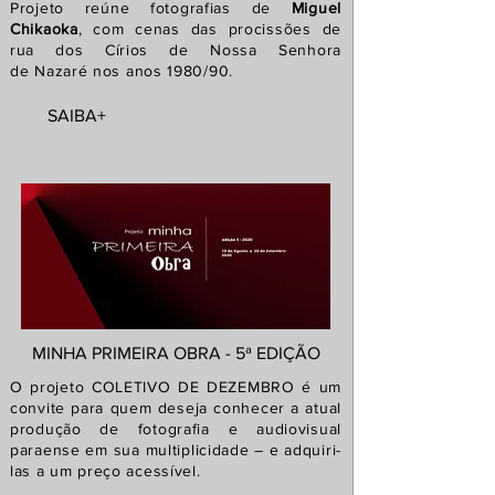
Projeto reúne fotografias de
Miguel
Chikaoka
, com cenas das procissões de
rua dos Círios de Nossa Senhora
de
Nazaré nos
anos 1980/90.
SAIBA+
MINHA PRIMEIRA OBRA - 5ª EDIÇÃO
O projeto COLETIVO DE DEZEMBRO é um
convite para quem deseja conhecer a atual
produção de fotografia e audiovisual
paraense em sua multiplicidade – e adquiri-
las a um preço acessível.