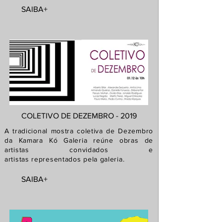
SAIBA+
COLETIVO DE DEZEMBRO - 2019
A tradicional mostra coletiva de Dezembro
da Kamara Kó Galeria reúne obras de
artistas convidados e
artistas
representados pela galeria.
SAIBA+