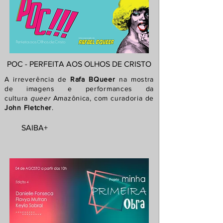
POC - PERFEITA AOS OLHOS DE CRISTO
A irreverência de
Rafa BQueer
na mostra
de imagens e
performances da
cultura
queer
Amazônica, com curadoria de
John Fletcher
.
SAIBA+