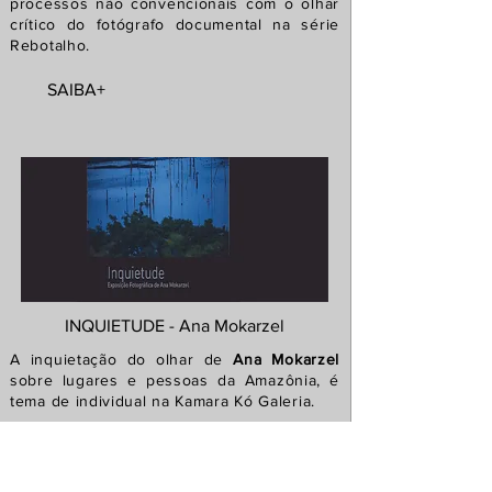
processos não convencionais com o olhar
crítico do fotógrafo documental na série
Rebotalho.
SAIBA+
INQUIETUDE - Ana Mokarzel
A inquietação do olhar de
Ana Mokarzel
sobre lugares e pessoas da Amazônia, é
tema de individual na Kamara Kó Galeria.
SAIBA+