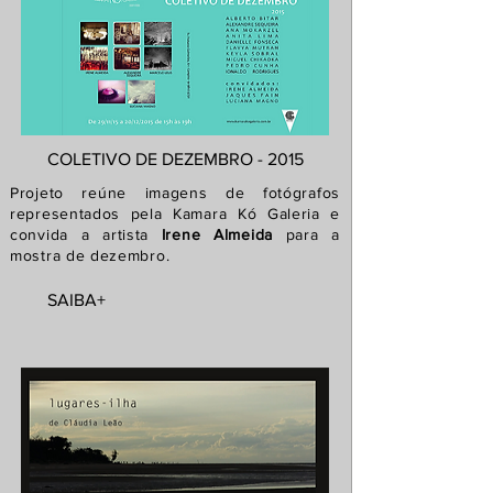
COLETIVO DE DEZEMBRO - 2015
Projeto reúne imagens de fotógrafos
representados pela Kamara Kó Galeria e
convida a artista
Irene Almeida
para a
mostra de dezembro.
SAIBA+