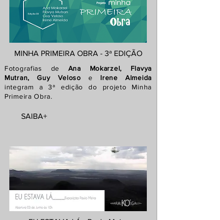
MINHA PRIMEIRA OBRA - 3ª EDIÇÃO
Fotografias de
Ana Mokarzel, Flavya
Mutran, Guy Veloso
e
Irene Almeida
integram a 3ª edição do projeto Minha
Primeira Obra.
SAIBA+