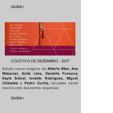
SAIBA+
COLETIVO DE DEZEMBRO - 2017
Edição reúne imagens de
Alberto Bitar, Ana
Mokarzel, Anita Lima, Danielle Fonseca,
Keyla Sobral, Ionaldo Rodrigues, Miguel
Chikaoka
e
Pedro Cunha,
lançadas nesta
mostra com descontos especiais
SAIBA+