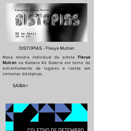
DISTOPIAS - Flavya Mutran
Nova mostra individual da artista
Flavya
Mutran
na Kamara Kó Galeria em torno do
estranhamento de lugares e rostos em
sintonias
distópicas.
SAIBA+