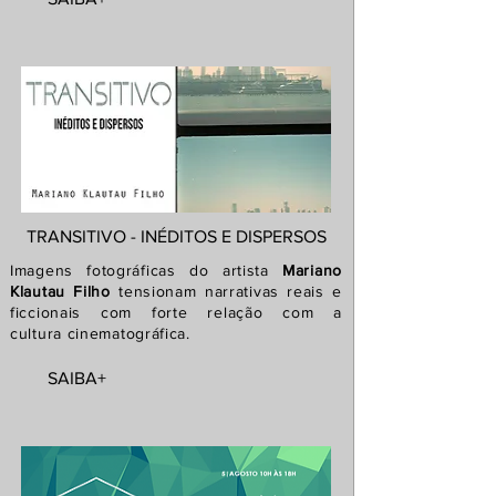
TRANSITIVO - INÉDITOS E DISPERSOS
Imagens fotográficas do artista
Mariano
Klautau Filho
tensionam narrativas reais e
ficcionais com forte relação com a
cultura
cinematográfica.
SAIBA+