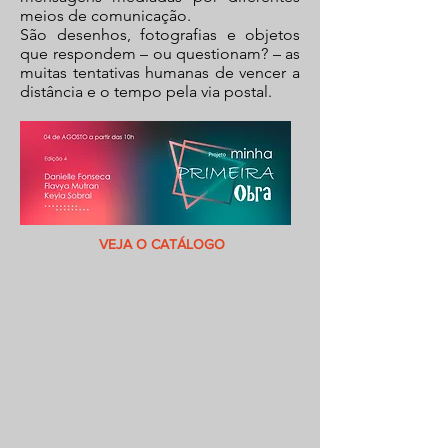
meios de comunicação.
São desenhos, fotografias e objetos
que respondem – ou questionam? – as
muitas tentativas humanas de vencer a
distância e o tempo pela via postal.
VEJA O CATÁLOGO