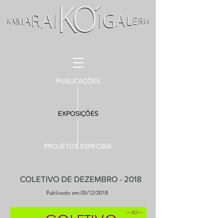
PUBLICAÇÕES
EXPOSIÇÕES
PROJETOS ESPECIAIS
COLETIVO DE DEZEMBRO - 2018
Publicado em 05/12/2018