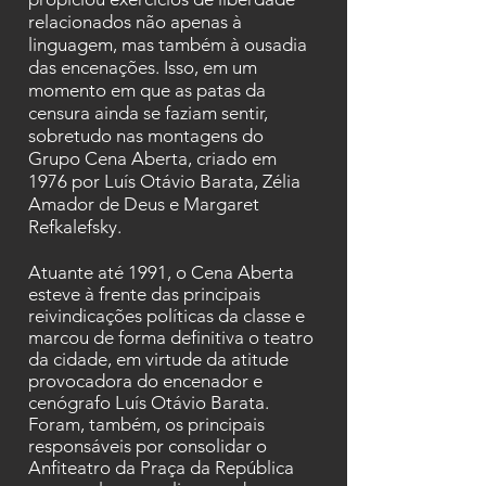
relacionados não apenas à
linguagem, mas também à ousadia
das encenações. Isso, em um
momento em que as patas da
censura ainda se faziam sentir,
sobretudo nas montagens do
Grupo Cena Aberta, criado em
1976 por Luís Otávio Barata, Zélia
Amador de Deus e Margaret
Refkalefsky.
Atuante até 1991, o Cena Aberta
esteve à frente das principais
reivindicações políticas da classe e
marcou de forma definitiva o teatro
da cidade, em virtude da atitude
provocadora do encenador e
cenógrafo Luís Otávio Barata.
Foram, também, os principais
responsáveis por consolidar o
Anfiteatro da Praça da República