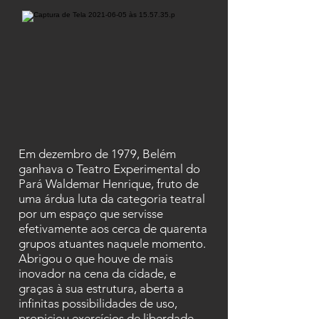
Em dezembro de 1979, Belém
ganhava o Teatro Experimental do
Pará Waldemar Henrique, fruto de
uma árdua luta da categoria teatral
por um espaço que servisse
efetivamente aos cerca de quarenta
grupos atuantes naquele momento.
Abrigou o que houve de mais
inovador na cena da cidade, e
graças à sua estrutura, aberta a
infinitas possibilidades de uso,
propiciou exercícios de liberdade