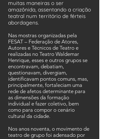
muitas maneiras o ser
amazônida, assentando a criação
teatral num território de férteis
abordagens.
Nas mostras organizadas pela
FESAT – Federação de Atores,
Autores e Técnicos de Teatro e
realizadas no Teatro Waldemar
Henrique, esses e outros grupos se
encontravam, debatiam,
questionavam, divergiam,
identificavam pontos comuns, mas,
principalmente, fortaleciam uma
rede de afetos determinante para
as dimensões da formação
individual e fazer coletivo, bem
como para compor o cenário
cultural da cidade.
Nos anos noventa, o movimento de
teatro de grupo foi adensado por