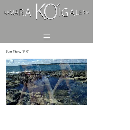
Sem Titulo, Nº 01