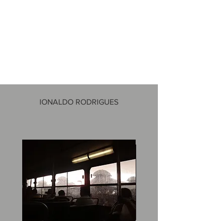
IONALDO RODRIGUES