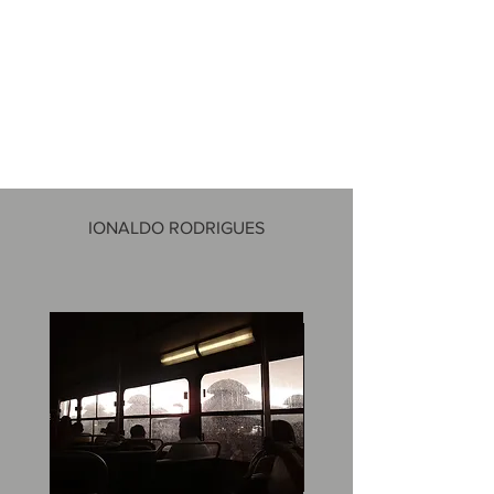
IONALDO RODRIGUES