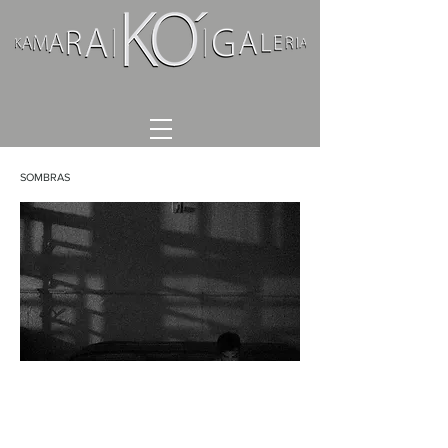
SOMBRAS