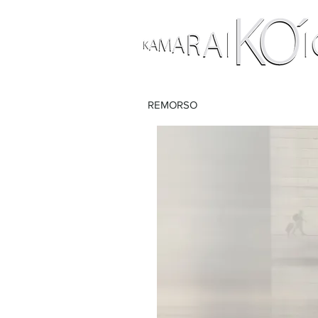
REMORSO