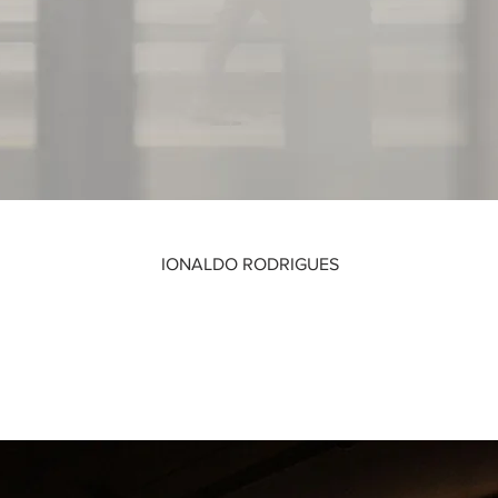
IONALDO RODRIGUES