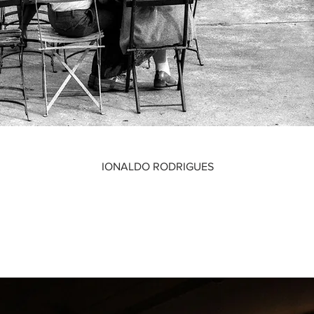
IONALDO RODRIGUES