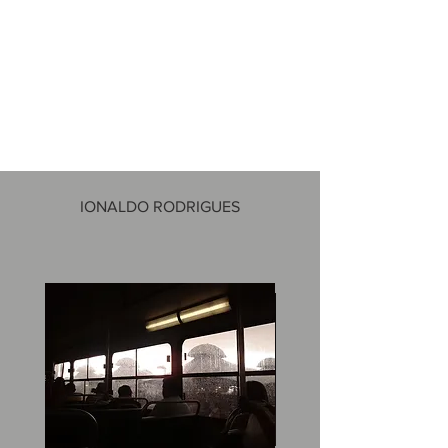
IONALDO RODRIGUES