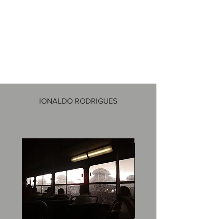
IONALDO RODRIGUES