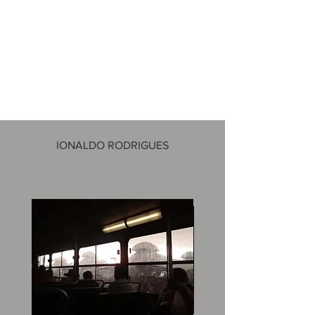
IONALDO RODRIGUES