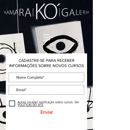
CADASTRE-SE PARA RECEBER
INFORMAÇÕES SOBRE NOVOS CURSOS
Aceito receber notificação sobre cursos. Ver
POLÍTICAS DO SITE
Enviar