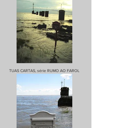
TUAS CARTAS, série RUMO AO FAROL