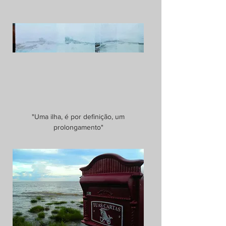
"Uma ilha, é por definição, um
prolongamento"