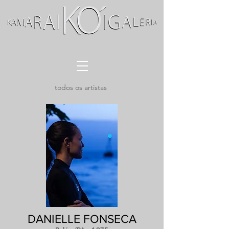
todos os artistas
DANIELLE FONSECA