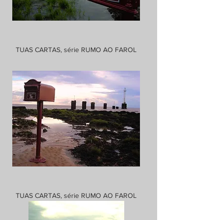
TUAS CARTAS, série RUMO AO FAROL
TUAS CARTAS, série RUMO AO FAROL