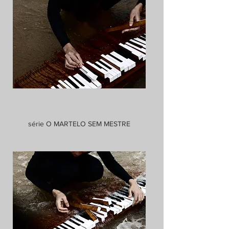
série O MARTELO SEM MESTRE