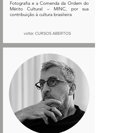
Fotografia e a Comenda da Ordem do
Mérito Cultural – MINC, por sua
contribuição à cultura brasileira
voltar CURSOS ABERTOS