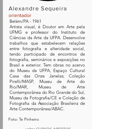
Alexandre Sequeira
orientador
Belém/PA - 1961
Artista visual, é Doutor em Arte pela
UFMG e professor do Instituto de
Ciências da Arte da UFPA. Desenvolve
trabalhos que estabelecem relações
entre fotografia e alteridade social,
tendo participado de encontros de
fotografia, seminários e exposições no
Brasil e exterior. Tem obras no acervo
do Museu da UFPA, Espaço Cultural
Casa das Onze Janelas; Coleção
Pirelli/MASP, Museu de Arte do
Rio/MAR, Museu de Arte
Contemporânea do Rio Grande do Sul,
Museu da Fotografia/CE e Coleção de
Fotografia da Associação Brasileira de
Arte Contemporânea/ABAC.
Foto: Te Pinheiro