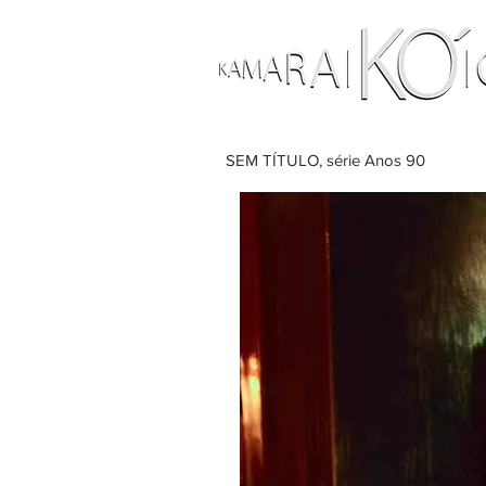
SEM TÍTULO, série Anos 90