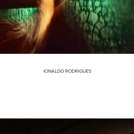
IONALDO RODRIGUES