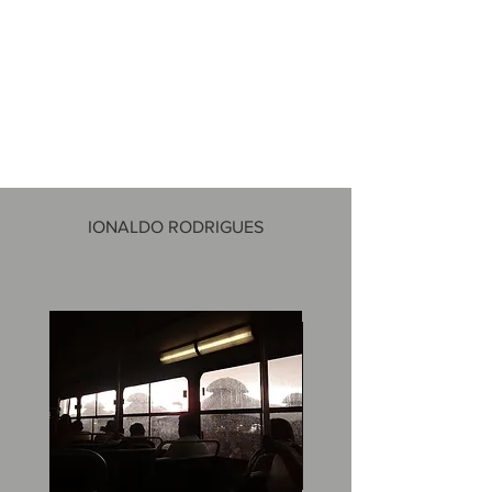
IONALDO RODRIGUES