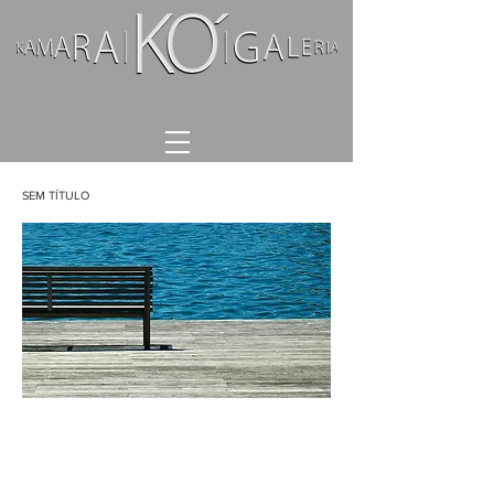
SEM TÍTULO