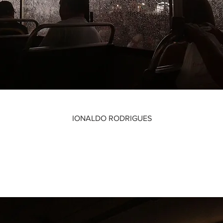
IONALDO RODRIGUES