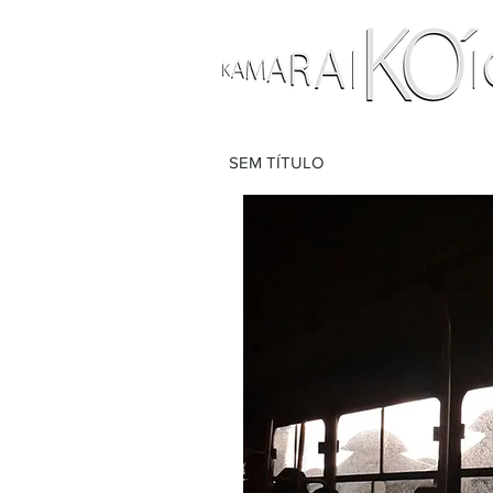
SEM TÍTULO