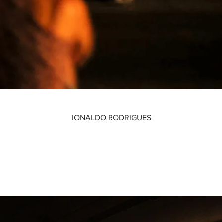
IONALDO RODRIGUES