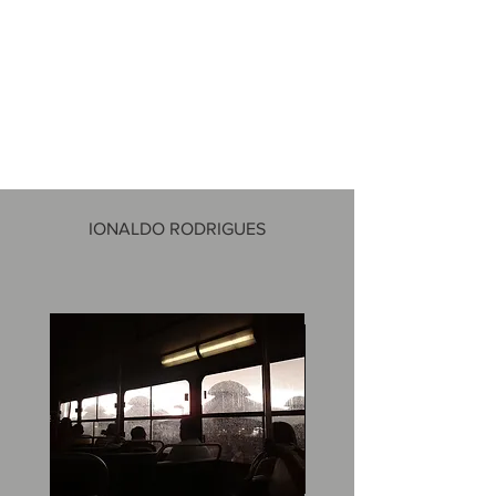
IONALDO RODRIGUES