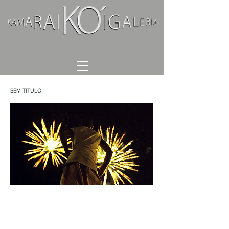
SEM TÍTULO