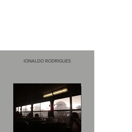
IONALDO RODRIGUES