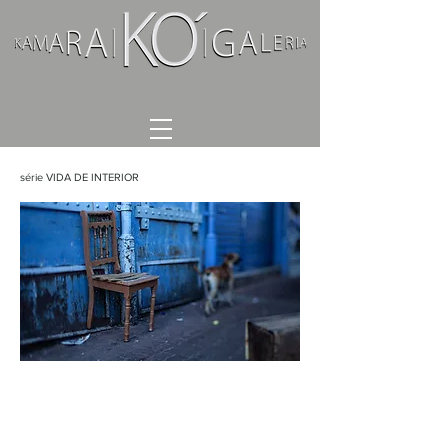
série VIDA DE INTERIOR