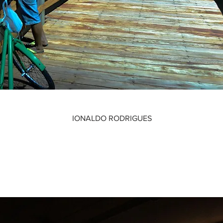
IONALDO RODRIGUES