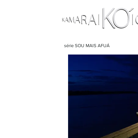
série SOU MAIS AFUÁ