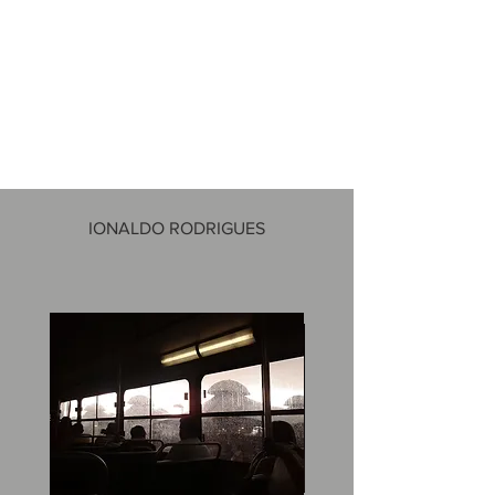
IONALDO RODRIGUES