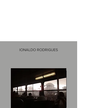
IONALDO RODRIGUES