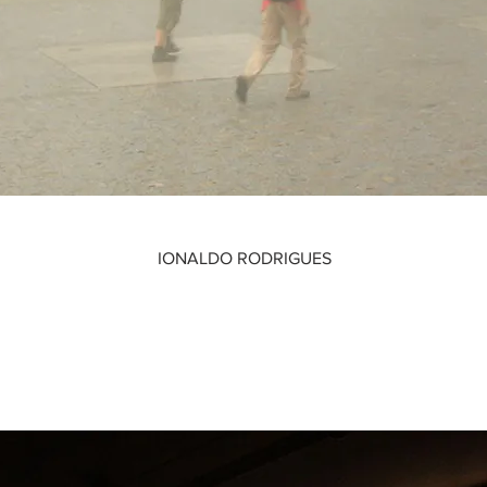
IONALDO RODRIGUES