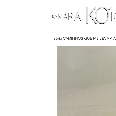
série CAMINHOS QUE ME LEVAM A