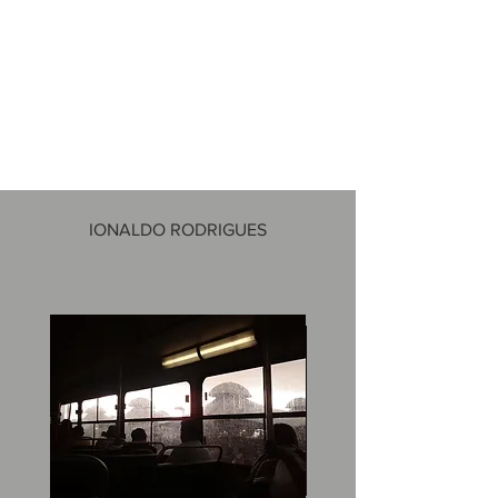
IONALDO RODRIGUES