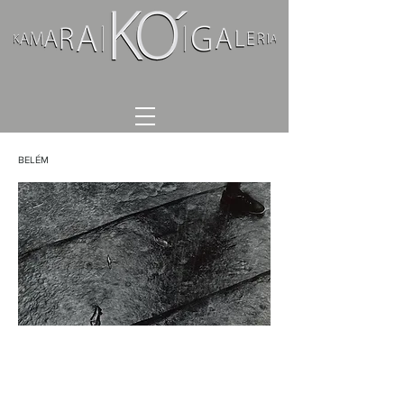
BELÉM