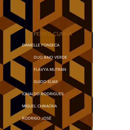
PEDRO CUNHA
DANIELLE FONSECA
DUO RAIO VERDE
FLAVYA MUTRAN
GUIDO ELIAS
IONALDO RODRIGUES
MIGUEL CHIKAOKA
RODRIGO JOSÉ