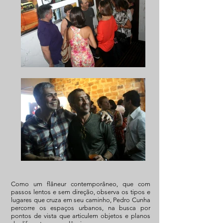
Como um flâneur contemporâneo, que com
passos lentos e sem direção, observa os tipos e
lugares que cruza em seu caminho, Pedro Cunha
percorre os espaços urbanos, na busca por
pontos de vista que articulem objetos e planos