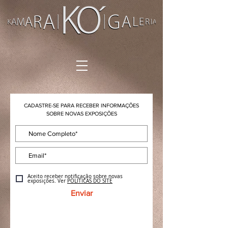
CADASTRE-SE PARA RECEBER INFORMAÇÕES
SOBRE NOVAS EXPOSIÇÕES
Aceito receber notificação sobre novas
exposições. Ver
POLÍTICAS DO SITE
Enviar